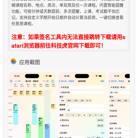
辑课程名称、地点、周次、单双周及仅一次课程。内置智能提醒
功能，可按分钟或天数提前、多次提醒，上课、考试都不怕忘
记。支持自定义学期开始日期并自动计算当前周，一键切换查看
任意周课程。
注意：如果签名工具内无法直接跳转下载请用s
afari浏览器前往科技虎官网下载即可！
应用截图