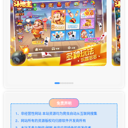
免责声明
1、非经营性网站 本站资源均为爬虫自动从互联网搜集
2、网站所有的资源版权均归原软件开发商所有
3、本站不参与制作/破解 并非应用插件的开发作者