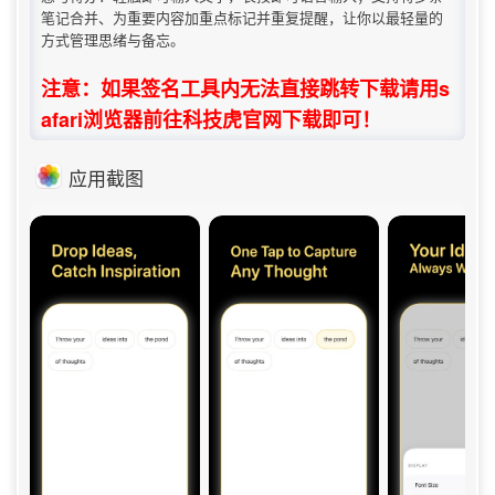
笔记合并、为重要内容加重点标记并重复提醒，让你以最轻量的
方式管理思绪与备忘。
注意：如果签名工具内无法直接跳转下载请用s
afari浏览器前往科技虎官网下载即可！
应用截图