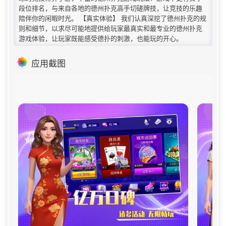
段位排名，与来自各地的德州扑克高手切磋牌技，让竞技的乐趣
陪伴你的闲暇时光。 【真实体验】 我们认真深挖了德州扑克的规
则和细节，以求尽可能地提供给玩家最真实和最专业的德州扑克
游戏体验，让玩家既能感受德扑的刺激，也能玩的开心。
应用截图