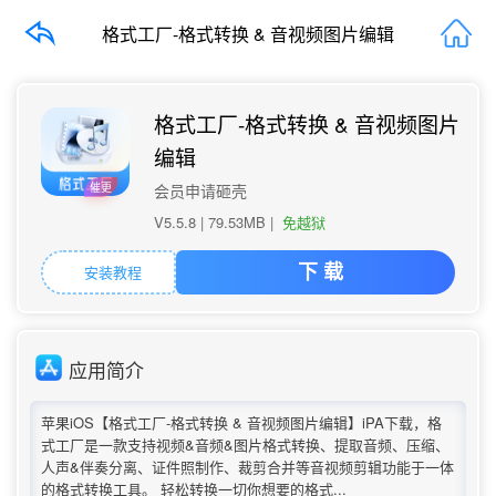
格式工厂-格式转换 & 音视频图片编辑
格式工厂-格式转换 & 音视频图片
编辑
催更
会员申请砸壳
V5.5.8 |
79.53MB
|
免越狱
安装教程
下 载
应用简介
苹果iOS【格式工厂-格式转换 & 音视频图片编辑】iPA下载，格
式工厂是一款支持视频&音频&图片格式转换、提取音频、压缩、
人声&伴奏分离、证件照制作、裁剪合并等音视频剪辑功能于一体
的格式转换工具。 轻松转换一切你想要的格式...