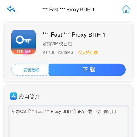
***-Fast *** Proxy ВПН 1
***-Fast *** Proxy ВПН 1
解锁VIP 仅巨魔
V1.1.6 |
70.18MB
|
仅支持巨魔
催更
安装教程
下 载
应用简介
苹果iOS【***-Fast *** Proxy ВПН 1】iPA下载，仅巨魔可用