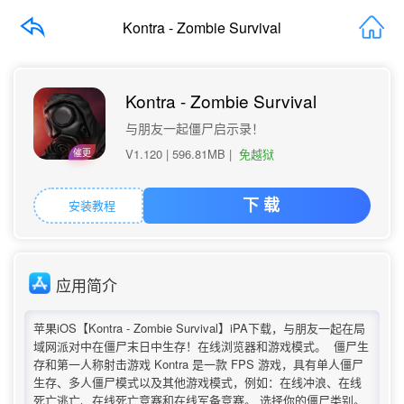
Kontra - Zombie Survival
Kontra - Zombie Survival
与朋友一起僵尸启示录！
V1.120 |
596.81MB
|
免越狱
催更
安装教程
下 载
应用简介
苹果iOS【Kontra - Zombie Survival】iPA下载，与朋友一起在局
域网派对中在僵尸末日中生存！在线浏览器和游戏模式。 僵尸生
存和第一人称射击游戏 Kontra 是一款 FPS 游戏，具有单人僵尸
生存、多人僵尸模式以及其他游戏模式，例如：在线冲浪、在线
死亡逃亡、在线死亡竞赛和在线军备竞赛。 选择你的僵尸类别。