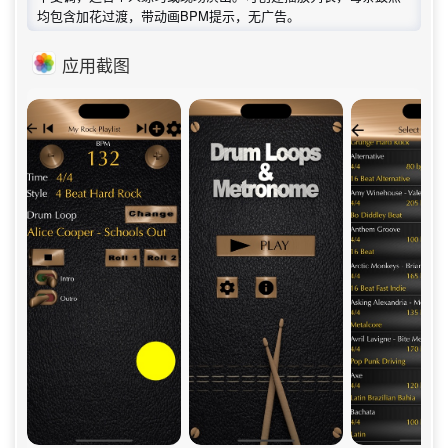
均包含加花过渡，带动画BPM提示，无广告。
应用截图