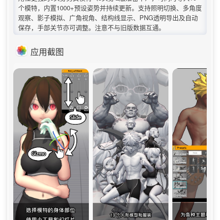
个模特，内置1000+预设姿势并持续更新。支持照明切换、多角度
观察、影子模拟、广角视角、结构线显示、PNG透明导出及自动
保存，手部关节亦可调整。注意不与旧版数据互通。
应用截图