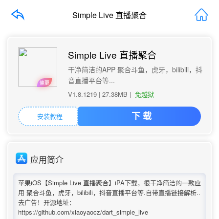
Simple Live 直播聚合
Simple Live 直播聚合
干净简洁的APP 聚合斗鱼，虎牙，bilibili，抖
音直播平台等...
催更
V1.8.1219 |
27.38MB
|
免越狱
安装教程
下 载
应用简介
苹果iOS【Simple Live 直播聚合】iPA下载，很干净简洁的一款应
用 聚合斗鱼，虎牙，bilibili，抖音直播平台等.自带直播链接解析..
去广告！开源地址：
https://github.com/xiaoyaocz/dart_simple_live