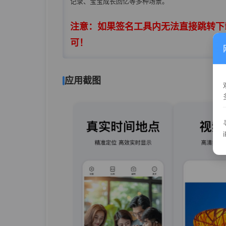
记录、宝宝成长回忆等多种场景。
注意：如果签名工具内无法直接跳转下载
可！
应用截图