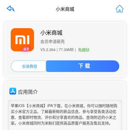
小米商城
小米商城
会员申请砸壳
V5.2.264 |
77.39MB
|
免越狱
催更
安装教程
下 载
应用简介
苹果iOS【小米商城】iPA下载，在小米商城，你可以随时随地购
买小米官方正品、了解最新鲜的新品信息、参与享受各类活动优
惠、查看即时物流、评价和分享喜欢的商品、查询附近的小米之
家。小米商城同时为米粉们提供高品质客户服务及售后支持。