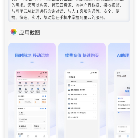
的需求。您可以购买、管理云资源，监控产品数据，接收报警，
与阿里云AI助理进行咨询对话，与人工客服沟通等。安全、便
捷、快速、实时，帮助您在手机中掌握阿里云的服务。
应用截图