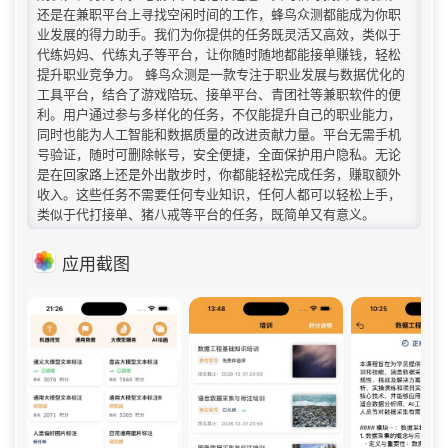
还是在兼职平台上寻找空闲时间的工作，蜂鸟众测都能成为你职
业发展的得力助手。我们为你提供的任务既灵活又高效，类似于
代练妈妈、代练丸子等平台，让你随时随地都能接单赚钱，轻松
提升职业竞争力。 蜂鸟众测是一款专注于职业发展与数据优化的
工具平台，结合了游戏陪玩、接单平台、青团社等兼职软件的便
利。用户通过参与多样化的任务，不仅能提升自己的职业能力，
同时也能为人工智能和数据质量的改进贡献力量。平台无需手机
号验证，随时可删除帐号，安全便捷，全面保护用户隐私。无论
是在回家路上还是外出散步时，你都能轻松完成任务，赚取额外
收入。这些任务不需要任何专业知识，任何人都可以轻松上手，
类似于代打接单、猪八戒等平台的任务，既简单又有意义。
应用截图